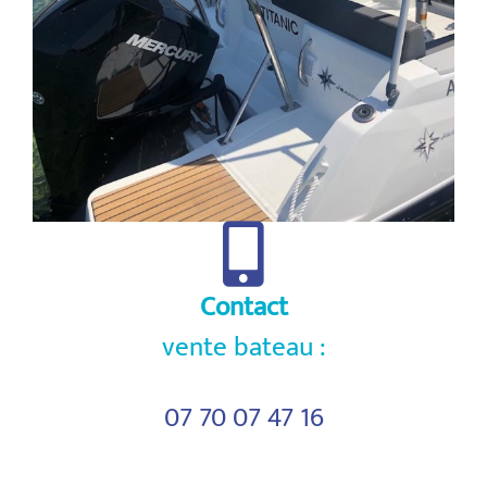
Contact
vente bateau :
07 70 07 47 16