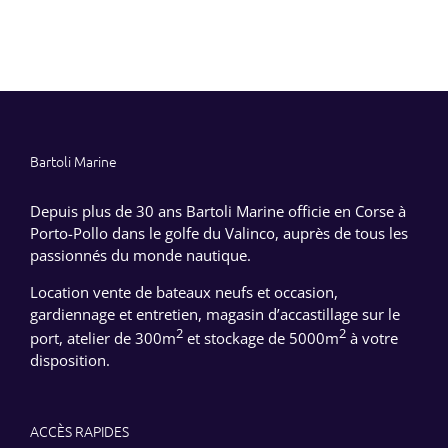
Bartoli Marine
Depuis plus de 30 ans Bartoli Marine officie en Corse à
Porto-Pollo dans le golfe du Valinco, auprès de tous les
passionnés du monde nautique.
Location vente de bateaux neufs et occasion,
gardiennage et entretien, magasin d’accastillage sur le
2
2
port, atelier de 300m
et stockage de 5000m
à votre
disposition.
ACCÈS RAPIDES