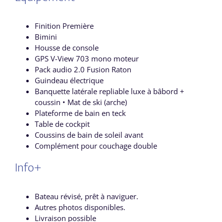
Finition Première
Bimini
Housse de console
GPS V-View 703 mono moteur
Pack audio 2.0 Fusion Raton
Guindeau électrique
Banquette latérale repliable luxe à bâbord +
coussin • Mat de ski (arche)
Plateforme de bain en teck
Table de cockpit
Coussins de bain de soleil avant
Complément pour couchage double
Info+
Bateau révisé, prêt à naviguer.
Autres photos disponibles.
Livraison possible