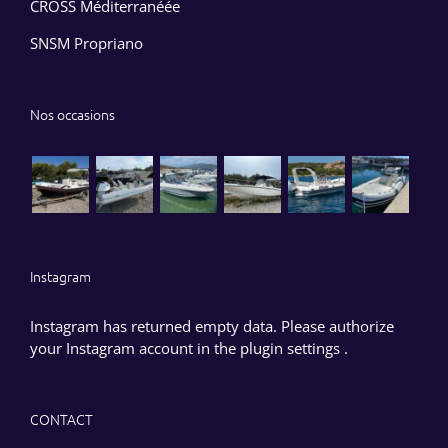
CROSS Méditerranéée
SNSM Propriano
Nos occasions
Instagram
Instagram has returned empty data. Please authorize
your Instagram account in the
plugin settings
.
CONTACT