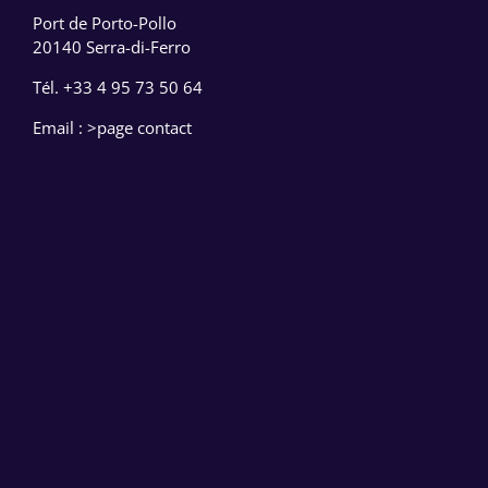
Port de Porto-Pollo
20140 Serra-di-Ferro
Tél.
+33 4 95 73 50 64
Email :
>page contact