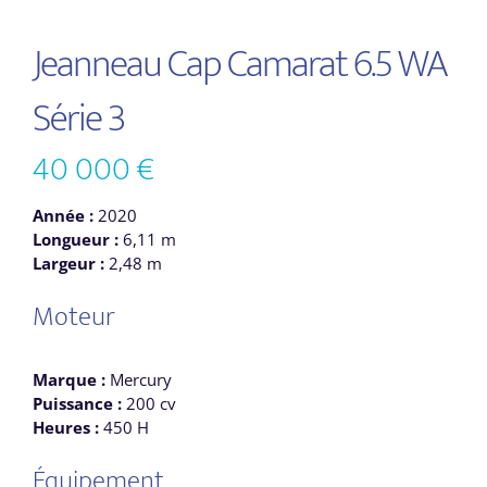
Jeanneau Cap Camarat 6.5 WA
Série 3
40 000 €
Année :
2020
Longueur :
6,11 m
Largeur :
2,48 m
Moteur
Marque :
Mercury
Puissance :
200 cv
Heures :
450 H
Équipement