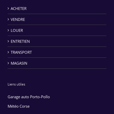
ACHETER
VENDRE
LOUER
ENTRETIEN
TRANSPORT
MAGASIN
Liens utiles
Garage auto Porto-Pollo
Météo Corse